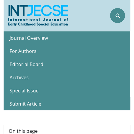
⚲
Journal Overview
For Authors
Editorial Board
Archives
Special Issue
Submit Article
On this page