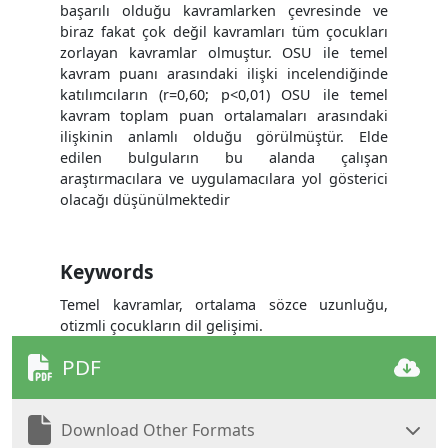
başarılı olduğu kavramlarken çevresinde ve
biraz fakat çok değil kavramları tüm çocukları
zorlayan kavramlar olmuştur. OSU ile temel
kavram puanı arasındaki ilişki incelendiğinde
katılımcıların (r=0,60; p<0,01) OSU ile temel
kavram toplam puan ortalamaları arasındaki
ilişkinin anlamlı olduğu görülmüştür. Elde
edilen bulguların bu alanda çalışan
araştırmacılara ve uygulamacılara yol gösterici
olacağı düşünülmektedir
Keywords
Temel kavramlar, ortalama sözce uzunluğu,
otizmli çocukların dil gelişimi.
PDF
Download Other Formats