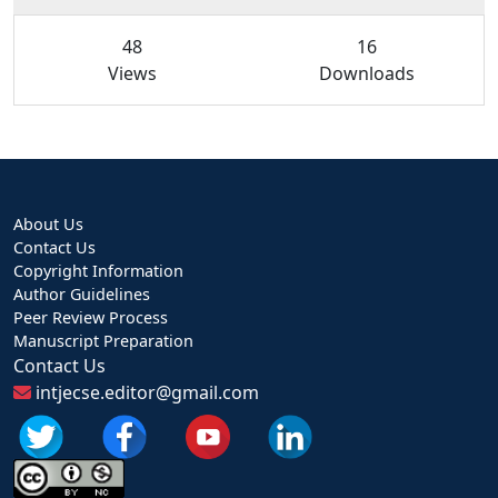
48
16
Views
Downloads
About Us
Contact Us
Copyright Information
Author Guidelines
Peer Review Process
Manuscript Preparation
Contact Us
intjecse.editor@gmail.com