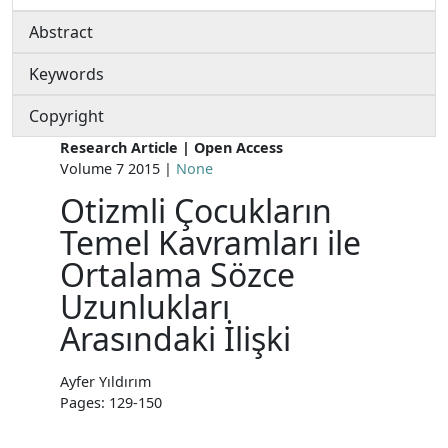
Abstract
Keywords
Copyright
Research Article | Open Access
Volume 7 2015 |
None
Otizmli Çocukların
Temel Kavramları ile
Ortalama Sözce
Uzunlukları
Arasındaki İlişki
Ayfer Yıldırım
Pages: 129-150